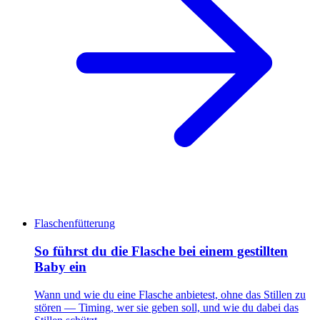
Flaschenfütterung
So führst du die Flasche bei einem gestillten
Baby ein
Wann und wie du eine Flasche anbietest, ohne das Stillen zu
stören — Timing, wer sie geben soll, und wie du dabei das