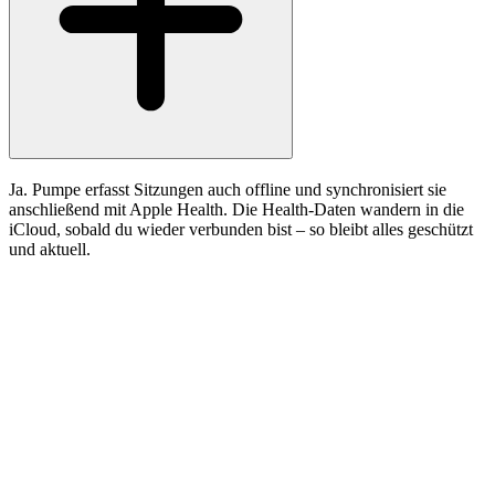
Ja. Pumpe erfasst Sitzungen auch offline und synchronisiert sie
anschließend mit Apple Health. Die Health-Daten wandern in die
iCloud, sobald du wieder verbunden bist – so bleibt alles geschützt
und aktuell.