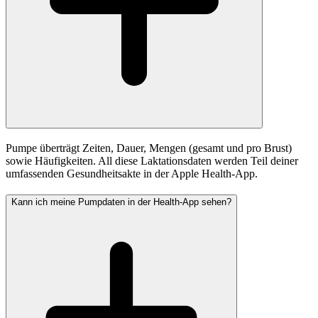
Pumpe überträgt Zeiten, Dauer, Mengen (gesamt und pro Brust)
sowie Häufigkeiten. All diese Laktationsdaten werden Teil deiner
umfassenden Gesundheitsakte in der Apple Health-App.
Kann ich meine Pumpdaten in der Health-App sehen?