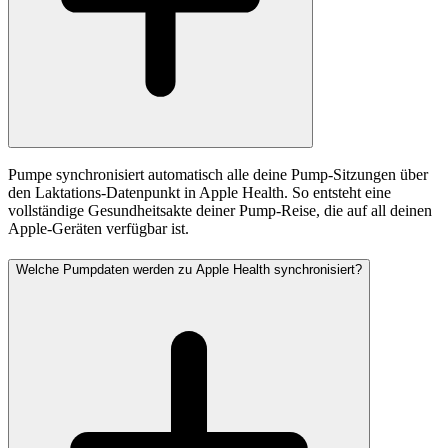
Pumpe synchronisiert automatisch alle deine Pump-Sitzungen über
den Laktations-Datenpunkt in Apple Health. So entsteht eine
vollständige Gesundheitsakte deiner Pump-Reise, die auf all deinen
Apple-Geräten verfügbar ist.
Welche Pumpdaten werden zu Apple Health synchronisiert?