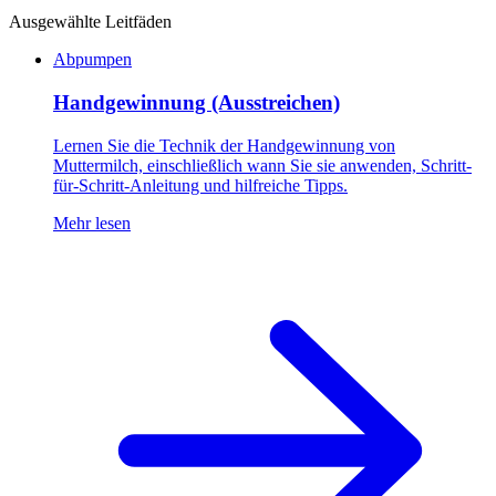
Ausgewählte Leitfäden
Abpumpen
Handgewinnung (Ausstreichen)
Lernen Sie die Technik der Handgewinnung von
Muttermilch, einschließlich wann Sie sie anwenden, Schritt-
für-Schritt-Anleitung und hilfreiche Tipps.
Mehr lesen