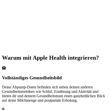
Warum mit Apple Health integrieren?
🏥
Vollständiges Gesundheitsbild
Deine Abpump-Daten befinden sich neben deinen anderen
Gesundheitsmetriken wie Schlaf, Ernährung und Aktivität und
bieten dir und deinem Gesundheitsteam einen ganzheitlichen Blick
auf deine Milchmenge und postpartale Erholung.
🔒