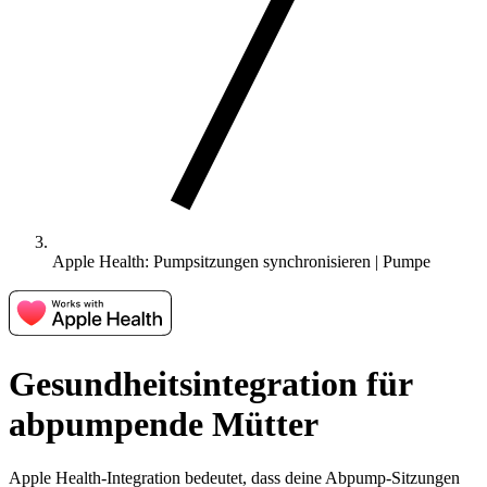
Apple Health: Pumpsitzungen synchronisieren | Pumpe
Gesundheitsintegration für
abpumpende Mütter
Apple Health-Integration bedeutet, dass deine Abpump-Sitzungen