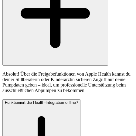
Absolut! Über die Freigabefunktionen von Apple Health kannst du
deiner Stillberaterin oder Kinderärztin sicheren Zugriff auf deine
Pumpdaten geben – ideal, um professionelle Unterstützung beim
ausschließlichen Abpumpen zu bekommen.
Funktioniert die Health-Integration offline?