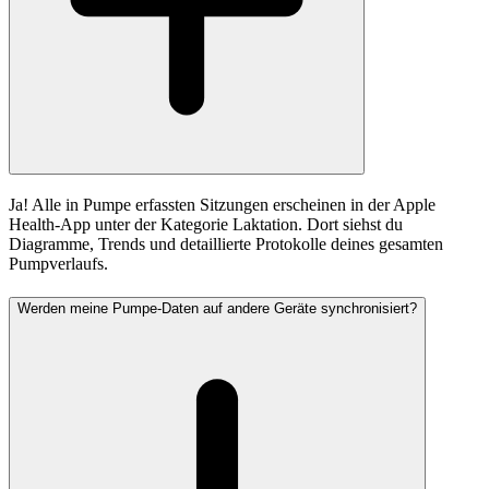
Ja! Alle in Pumpe erfassten Sitzungen erscheinen in der Apple
Health-App unter der Kategorie Laktation. Dort siehst du
Diagramme, Trends und detaillierte Protokolle deines gesamten
Pumpverlaufs.
Werden meine Pumpe-Daten auf andere Geräte synchronisiert?