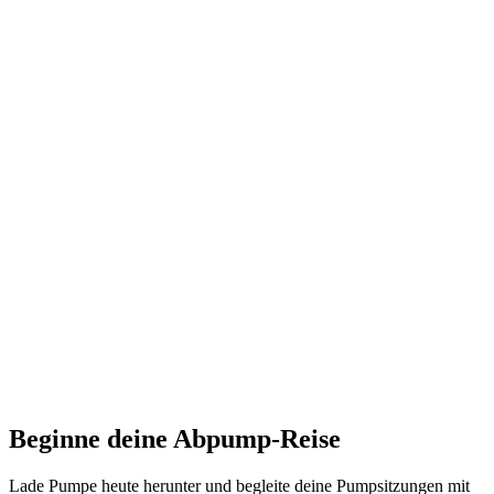
Beginne deine Abpump-Reise
Lade Pumpe heute herunter und begleite deine Pumpsitzungen mit