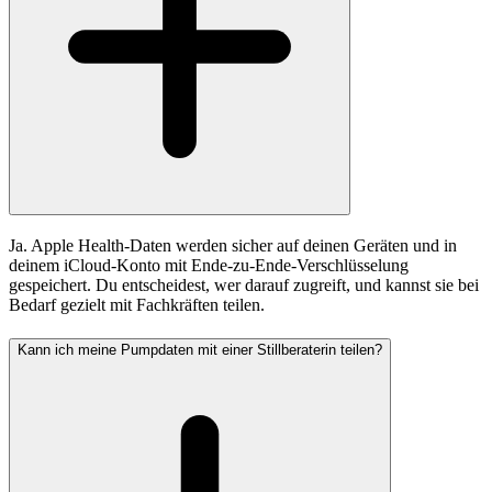
Ja. Apple Health-Daten werden sicher auf deinen Geräten und in
deinem iCloud-Konto mit Ende-zu-Ende-Verschlüsselung
gespeichert. Du entscheidest, wer darauf zugreift, und kannst sie bei
Bedarf gezielt mit Fachkräften teilen.
Kann ich meine Pumpdaten mit einer Stillberaterin teilen?