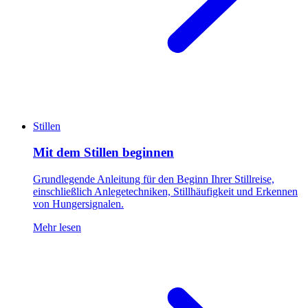
Stillen
Mit dem Stillen beginnen
Grundlegende Anleitung für den Beginn Ihrer Stillreise,
einschließlich Anlegetechniken, Stillhäufigkeit und Erkennen
von Hungersignalen.
Mehr lesen