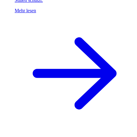
Stillen schützt.
Mehr lesen