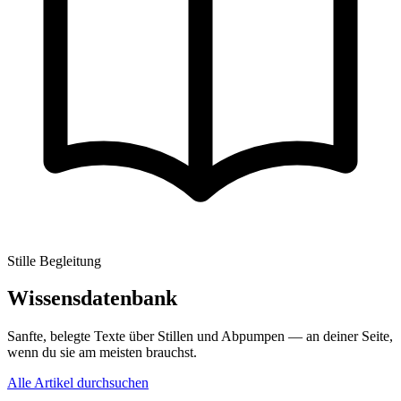
Stille Begleitung
Wissensdatenbank
Sanfte, belegte Texte über Stillen und Abpumpen — an deiner Seite,
wenn du sie am meisten brauchst.
Alle Artikel durchsuchen