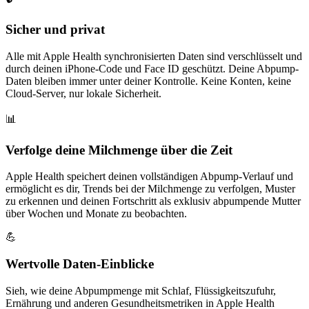
Sicher und privat
Alle mit Apple Health synchronisierten Daten sind verschlüsselt und
durch deinen iPhone-Code und Face ID geschützt. Deine Abpump-
Daten bleiben immer unter deiner Kontrolle. Keine Konten, keine
Cloud-Server, nur lokale Sicherheit.
📊
Verfolge deine Milchmenge über die Zeit
Apple Health speichert deinen vollständigen Abpump-Verlauf und
ermöglicht es dir, Trends bei der Milchmenge zu verfolgen, Muster
zu erkennen und deinen Fortschritt als exklusiv abpumpende Mutter
über Wochen und Monate zu beobachten.
💪
Wertvolle Daten-Einblicke
Sieh, wie deine Abpumpmenge mit Schlaf, Flüssigkeitszufuhr,
Ernährung und anderen Gesundheitsmetriken in Apple Health