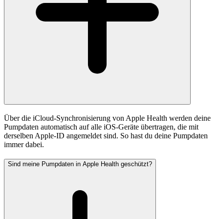
Über die iCloud-Synchronisierung von Apple Health werden deine
Pumpdaten automatisch auf alle iOS-Geräte übertragen, die mit
derselben Apple-ID angemeldet sind. So hast du deine Pumpdaten
immer dabei.
Sind meine Pumpdaten in Apple Health geschützt?