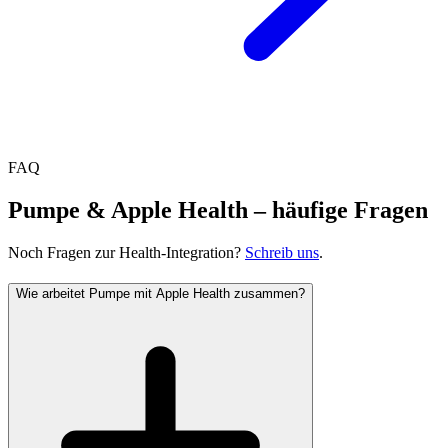
FAQ
Pumpe & Apple Health – häufige Fragen
Noch Fragen zur Health-Integration?
Schreib uns
.
Wie arbeitet Pumpe mit Apple Health zusammen?