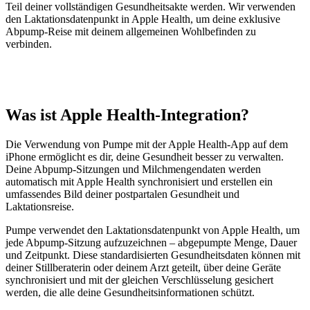
Teil deiner vollständigen Gesundheitsakte werden. Wir verwenden
den Laktationsdatenpunkt in Apple Health, um deine exklusive
Abpump-Reise mit deinem allgemeinen Wohlbefinden zu
verbinden.
Was ist Apple Health-Integration?
Die Verwendung von Pumpe mit der Apple Health-App auf dem
iPhone ermöglicht es dir, deine Gesundheit besser zu verwalten.
Deine Abpump-Sitzungen und Milchmengendaten werden
automatisch mit Apple Health synchronisiert und erstellen ein
umfassendes Bild deiner postpartalen Gesundheit und
Laktationsreise.
Pumpe verwendet den Laktationsdatenpunkt von Apple Health, um
jede Abpump-Sitzung aufzuzeichnen – abgepumpte Menge, Dauer
und Zeitpunkt. Diese standardisierten Gesundheitsdaten können mit
deiner Stillberaterin oder deinem Arzt geteilt, über deine Geräte
synchronisiert und mit der gleichen Verschlüsselung gesichert
werden, die alle deine Gesundheitsinformationen schützt.