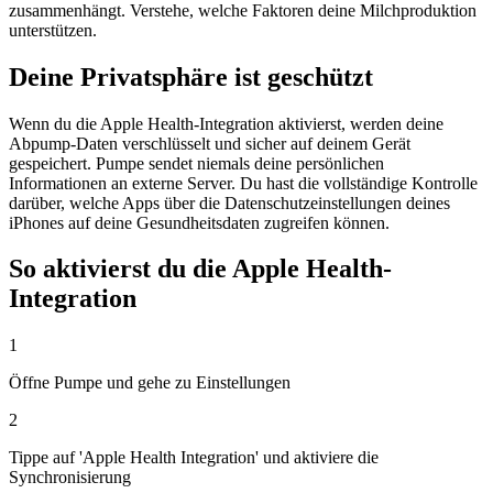
zusammenhängt. Verstehe, welche Faktoren deine Milchproduktion
unterstützen.
Deine Privatsphäre ist geschützt
Wenn du die Apple Health-Integration aktivierst, werden deine
Abpump-Daten verschlüsselt und sicher auf deinem Gerät
gespeichert. Pumpe sendet niemals deine persönlichen
Informationen an externe Server. Du hast die vollständige Kontrolle
darüber, welche Apps über die Datenschutzeinstellungen deines
iPhones auf deine Gesundheitsdaten zugreifen können.
So aktivierst du die Apple Health-
Integration
1
Öffne Pumpe und gehe zu Einstellungen
2
Tippe auf 'Apple Health Integration' und aktiviere die
Synchronisierung