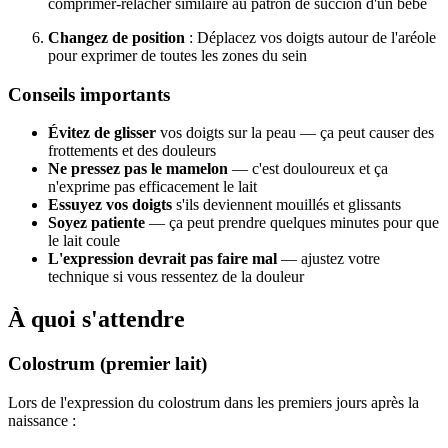
comprimer-relâcher similaire au patron de succion d'un bébé
Changez de position
: Déplacez vos doigts autour de l'aréole
pour exprimer de toutes les zones du sein
Conseils importants
Évitez de glisser
vos doigts sur la peau — ça peut causer des
frottements et des douleurs
Ne pressez pas le mamelon
— c'est douloureux et ça
n'exprime pas efficacement le lait
Essuyez vos doigts
s'ils deviennent mouillés et glissants
Soyez patiente
— ça peut prendre quelques minutes pour que
le lait coule
L'expression devrait pas faire mal
— ajustez votre
technique si vous ressentez de la douleur
À quoi s'attendre
Colostrum (premier lait)
Lors de l'expression du colostrum dans les premiers jours après la
naissance :