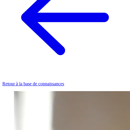
Retour à la base de connaissances