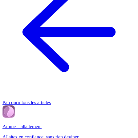
Parcourir tous les articles
Amme – allaitement
Allaitez en confiance, sans rien deviner