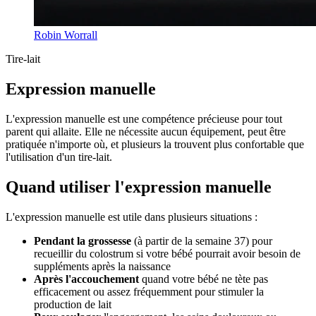
Robin Worrall
Tire-lait
Expression manuelle
L'expression manuelle est une compétence précieuse pour tout
parent qui allaite. Elle ne nécessite aucun équipement, peut être
pratiquée n'importe où, et plusieurs la trouvent plus confortable que
l'utilisation d'un tire-lait.
Quand utiliser l'expression manuelle
L'expression manuelle est utile dans plusieurs situations :
Pendant la grossesse
(à partir de la semaine 37) pour
recueillir du colostrum si votre bébé pourrait avoir besoin de
suppléments après la naissance
Après l'accouchement
quand votre bébé ne tète pas
efficacement ou assez fréquemment pour stimuler la
production de lait