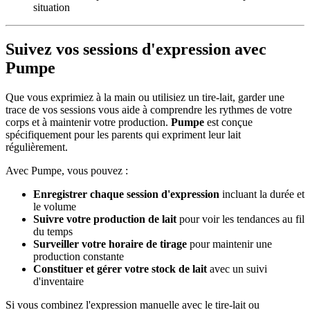
situation
Suivez vos sessions d'expression avec
Pumpe
Que vous exprimiez à la main ou utilisiez un tire-lait, garder une
trace de vos sessions vous aide à comprendre les rythmes de votre
corps et à maintenir votre production.
Pumpe
est conçue
spécifiquement pour les parents qui expriment leur lait
régulièrement.
Avec Pumpe, vous pouvez :
Enregistrer chaque session d'expression
incluant la durée et
le volume
Suivre votre production de lait
pour voir les tendances au fil
du temps
Surveiller votre horaire de tirage
pour maintenir une
production constante
Constituer et gérer votre stock de lait
avec un suivi
d'inventaire
Si vous combinez l'expression manuelle avec le tire-lait ou