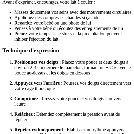
Avant d'exprimer, encouragez votre lait à couler :
Massez doucement vos seins avec des mouvements circulaires
Appliquez des compresses chaudes si ça aide
Regardez votre bébé ou une photo de lui
Pensez à votre bébé ou écoutez des enregistrements de lui
Prenez votre temps — le stress et la précipitation peuvent
inhiber l'éjection du lait
Technique d'expression
Positionnez vos doigts
: Placez votre pouce et deux doigts à
environ 2-3 cm derrière le mamelon, formant un « C » avec le
pouce au-dessus et les doigts en dessous
Appuyez vers l'arrière
: Poussez vos doigts directement vers
votre cage thoracique
Comprimez
: Pressez votre pouce et vos doigts l'un vers
l'autre
Relâchez
: Détendez complètement la pression avant de
répéter
Répétez rythmiquement
: Établissez un rythme appuyer-