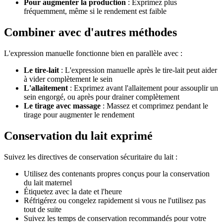
Pour augmenter la production
: Exprimez plus
fréquemment, même si le rendement est faible
Combiner avec d'autres méthodes
L'expression manuelle fonctionne bien en parallèle avec :
Le tire-lait
: L'expression manuelle après le tire-lait peut aider
à vider complètement le sein
L'allaitement
: Exprimez avant l'allaitement pour assouplir un
sein engorgé, ou après pour drainer complètement
Le tirage avec massage
: Massez et comprimez pendant le
tirage pour augmenter le rendement
Conservation du lait exprimé
Suivez les directives de conservation sécuritaire du lait :
Utilisez des contenants propres conçus pour la conservation
du lait maternel
Étiquetez avec la date et l'heure
Réfrigérez ou congelez rapidement si vous ne l'utilisez pas
tout de suite
Suivez les temps de conservation recommandés pour votre