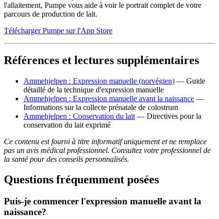
l'allaitement, Pumpe vous aide à voir le portrait complet de votre
parcours de production de lait.
Télécharger Pumpe sur l'App Store
Références et lectures supplémentaires
Ammehjelpen : Expression manuelle (norvégien)
— Guide
détaillé de la technique d'expression manuelle
Ammehjelpen : Expression manuelle avant la naissance
—
Informations sur la collecte prénatale de colostrum
Ammehjelpen : Conservation du lait
— Directives pour la
conservation du lait exprimé
Ce contenu est fourni à titre informatif uniquement et ne remplace
pas un avis médical professionnel. Consultez votre professionnel de
la santé pour des conseils personnalisés.
Questions fréquemment posées
Puis-je commencer l'expression manuelle avant la
naissance?