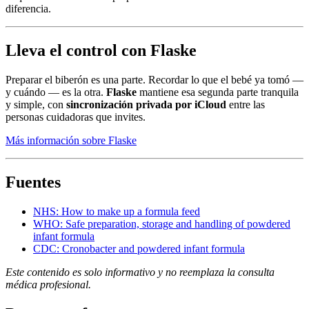
diferencia.
Lleva el control con Flaske
Preparar el biberón es una parte. Recordar lo que el bebé ya tomó —
y cuándo — es la otra.
Flaske
mantiene esa segunda parte tranquila
y simple, con
sincronización privada por iCloud
entre las
personas cuidadoras que invites.
Más información sobre Flaske
Fuentes
NHS: How to make up a formula feed
WHO: Safe preparation, storage and handling of powdered
infant formula
CDC: Cronobacter and powdered infant formula
Este contenido es solo informativo y no reemplaza la consulta
médica profesional.