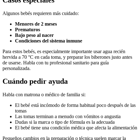
Algunos bebés requieren más cuidado:
Menores de 2 meses
Prematuros
Bajo peso al nacer
Condiciones del sistema inmune
Para estos bebés, es especialmente importante usar agua recién
hervida a 70 °C en cada toma, y preparar los biberones justo antes
de usarse. Habla con tu profesional sanitario para guía
personalizada.
Cuándo pedir ayuda
Habla con matrona o médico de familia si:
El bebé está incómodo de forma habitual poco después de las
tomas
Las tomas terminan a menudo con vómitos o angustia
Dudas si la marca o tipo de fórmula es la adecuada
El bebé tiene una condición médica que afecta la alimentación
Pequeños cambios en la preparación o técnica suelen marcar la