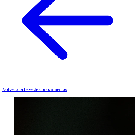
Volver a la base de conocimientos