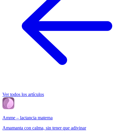
Ver todos los artículos
Amme – lactancia materna
Amamanta con calma, sin tener que adivinar