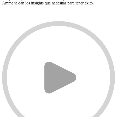
Amme te dan los insights que necesitas para tener éxito.