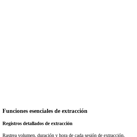
Funciones esenciales de extracción
Registros detallados de extracción
Rastrea volumen, duración y hora de cada sesión de extracción.