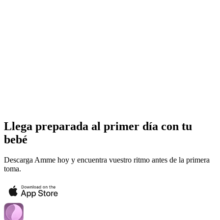
Llega preparada al primer día con tu
bebé
Descarga Amme hoy y encuentra vuestro ritmo antes de la primera
toma.