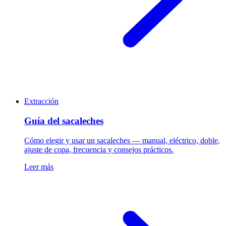
Extracción
Guía del sacaleches
Cómo elegir y usar un sacaleches — manual, eléctrico, doble,
ajuste de copa, frecuencia y consejos prácticos.
Leer más