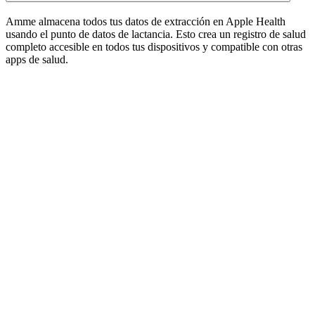
Amme almacena todos tus datos de extracción en Apple Health
usando el punto de datos de lactancia. Esto crea un registro de salud
completo accesible en todos tus dispositivos y compatible con otras
apps de salud.