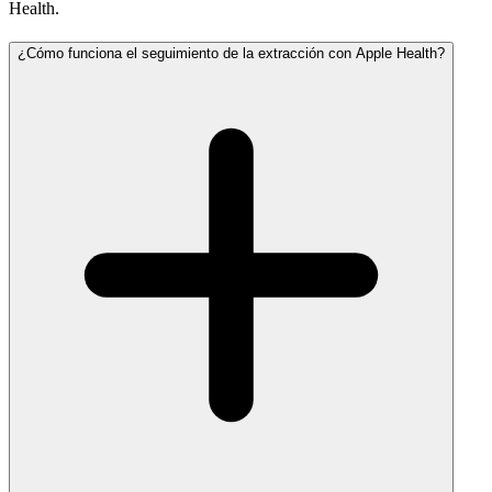
Health.
¿Cómo funciona el seguimiento de la extracción con Apple Health?