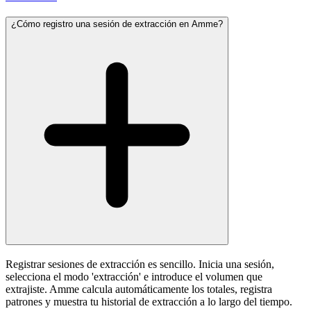
¿Cómo registro una sesión de extracción en Amme?
Registrar sesiones de extracción es sencillo. Inicia una sesión,
selecciona el modo 'extracción' e introduce el volumen que
extrajiste. Amme calcula automáticamente los totales, registra
patrones y muestra tu historial de extracción a lo largo del tiempo.