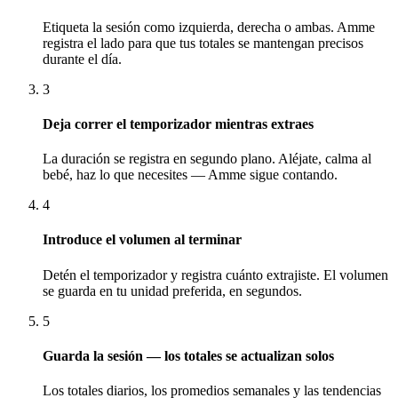
Etiqueta la sesión como izquierda, derecha o ambas. Amme
registra el lado para que tus totales se mantengan precisos
durante el día.
3
Deja correr el temporizador mientras extraes
La duración se registra en segundo plano. Aléjate, calma al
bebé, haz lo que necesites — Amme sigue contando.
4
Introduce el volumen al terminar
Detén el temporizador y registra cuánto extrajiste. El volumen
se guarda en tu unidad preferida, en segundos.
5
Guarda la sesión — los totales se actualizan solos
Los totales diarios, los promedios semanales y las tendencias