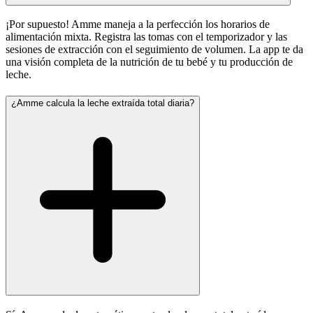
¡Por supuesto! Amme maneja a la perfección los horarios de
alimentación mixta. Registra las tomas con el temporizador y las
sesiones de extracción con el seguimiento de volumen. La app te da
una visión completa de la nutrición de tu bebé y tu producción de
leche.
¿Amme calcula la leche extraída total diaria?