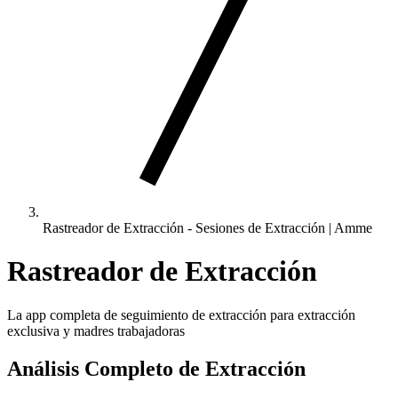
Rastreador de Extracción - Sesiones de Extracción | Amme
Rastreador de Extracción
La app completa de seguimiento de extracción para extracción
exclusiva y madres trabajadoras
Análisis Completo de Extracción