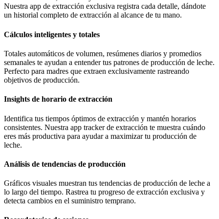
Nuestra app de extracción exclusiva registra cada detalle, dándote
un historial completo de extracción al alcance de tu mano.
Cálculos inteligentes y totales
Totales automáticos de volumen, resúmenes diarios y promedios
semanales te ayudan a entender tus patrones de producción de leche.
Perfecto para madres que extraen exclusivamente rastreando
objetivos de producción.
Insights de horario de extracción
Identifica tus tiempos óptimos de extracción y mantén horarios
consistentes. Nuestra app tracker de extracción te muestra cuándo
eres más productiva para ayudar a maximizar tu producción de
leche.
Análisis de tendencias de producción
Gráficos visuales muestran tus tendencias de producción de leche a
lo largo del tiempo. Rastrea tu progreso de extracción exclusiva y
detecta cambios en el suministro temprano.