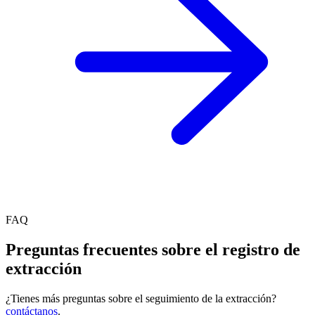
FAQ
Preguntas frecuentes sobre el registro de
extracción
¿Tienes más preguntas sobre el seguimiento de la extracción?
contáctanos
.