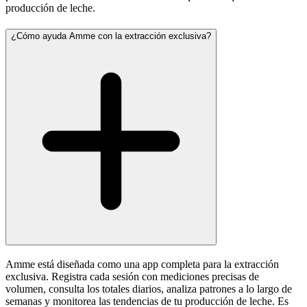
producción de leche.
¿Cómo ayuda Amme con la extracción exclusiva?
Amme está diseñada como una app completa para la extracción
exclusiva. Registra cada sesión con mediciones precisas de
volumen, consulta los totales diarios, analiza patrones a lo largo de
semanas y monitorea las tendencias de tu producción de leche. Es