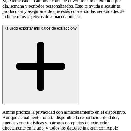
Sí, Amme calcula automáticamente el volumen total extraído por
día, semana y periodos personalizados. Esto te ayuda a seguir tu
producción y asegurarte de que estás cubriendo las necesidades de
tu bebé o tus objetivos de almacenamiento.
¿Puedo exportar mis datos de extracción?
Amme prioriza la privacidad con almacenamiento en el dispositivo.
Aunque actualmente no está disponible la exportación de datos,
puedes ver estadísticas y patrones completos de extracción
directamente en la app, y todos los datos se integran con Apple