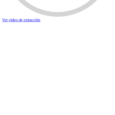
Ver video de extracción