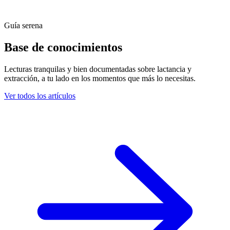
Guía serena
Base de conocimientos
Lecturas tranquilas y bien documentadas sobre lactancia y
extracción, a tu lado en los momentos que más lo necesitas.
Ver todos los artículos