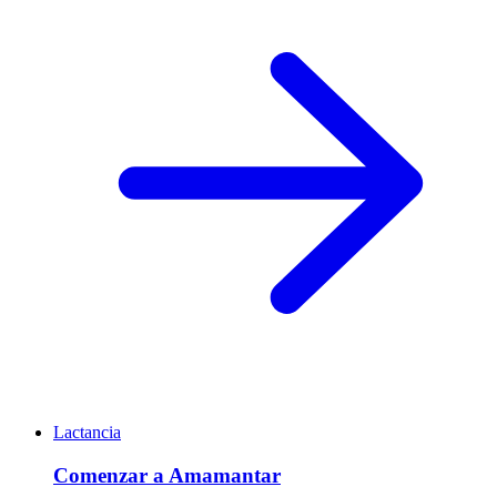
Lactancia
Comenzar a Amamantar