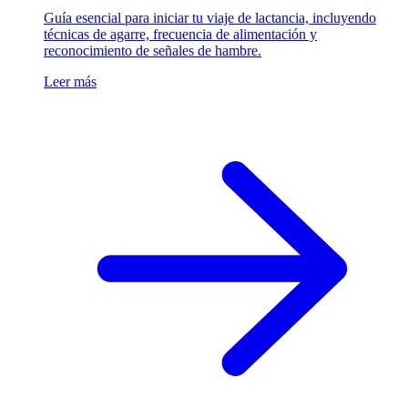
Guía esencial para iniciar tu viaje de lactancia, incluyendo
técnicas de agarre, frecuencia de alimentación y
reconocimiento de señales de hambre.
Leer más