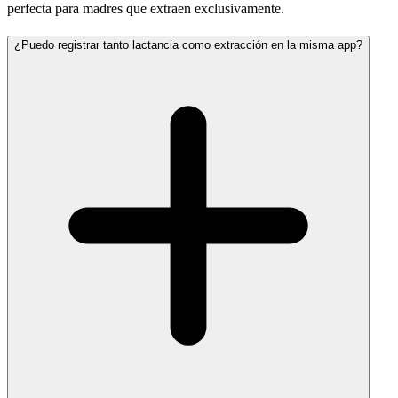
perfecta para madres que extraen exclusivamente.
¿Puedo registrar tanto lactancia como extracción en la misma app?