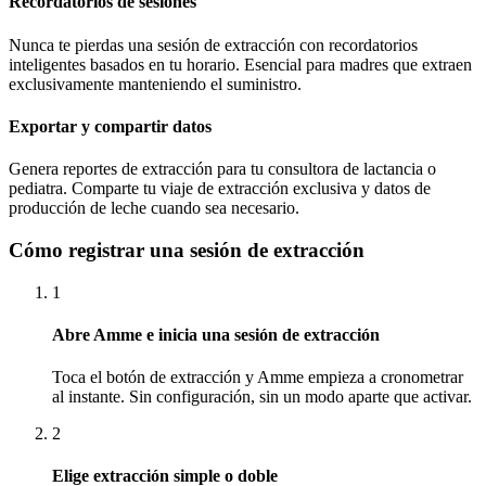
Recordatorios de sesiones
Nunca te pierdas una sesión de extracción con recordatorios
inteligentes basados en tu horario. Esencial para madres que extraen
exclusivamente manteniendo el suministro.
Exportar y compartir datos
Genera reportes de extracción para tu consultora de lactancia o
pediatra. Comparte tu viaje de extracción exclusiva y datos de
producción de leche cuando sea necesario.
Cómo registrar una sesión de extracción
1
Abre Amme e inicia una sesión de extracción
Toca el botón de extracción y Amme empieza a cronometrar
al instante. Sin configuración, sin un modo aparte que activar.
2
Elige extracción simple o doble