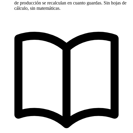
de producción se recalculan en cuanto guardas. Sin hojas de
cálculo, sin matemáticas.