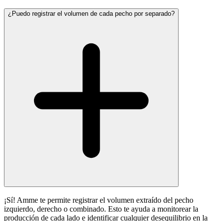
¿Puedo registrar el volumen de cada pecho por separado?
¡Sí! Amme te permite registrar el volumen extraído del pecho
izquierdo, derecho o combinado. Esto te ayuda a monitorear la
producción de cada lado e identificar cualquier desequilibrio en la